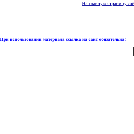
На главную страницу са
При использовании материала ссылка на сайт обязательна!